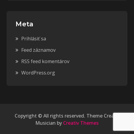
Meta
Prihlásiť sa
Feed záznamov
RSS feed komentárov
WordPress.org
Copyright © All rights reserved. Theme Creativ
Musician by
Creativ Themes