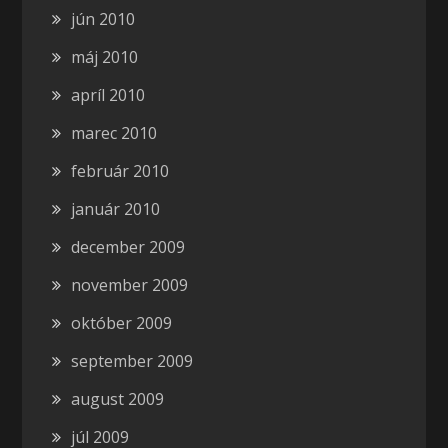
jún 2010
máj 2010
apríl 2010
marec 2010
február 2010
január 2010
december 2009
november 2009
október 2009
september 2009
august 2009
júl 2009