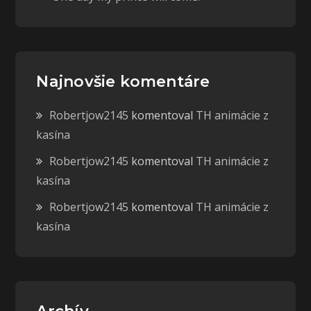
Najnovšie komentáre
Robertjow2145
komentoval
TH animácie z
kasína
Robertjow2145
komentoval
TH animácie z
kasína
Robertjow2145
komentoval
TH animácie z
kasína