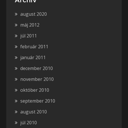
Archív
august 2020
máj 2012
júl 2011
február 2011
január 2011
december 2010
november 2010
október 2010
september 2010
august 2010
júl 2010