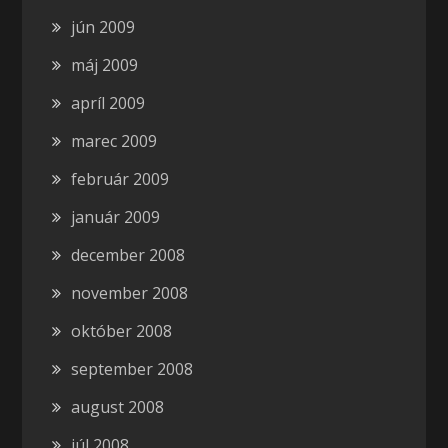
jún 2009
máj 2009
apríl 2009
marec 2009
február 2009
január 2009
december 2008
november 2008
október 2008
september 2008
august 2008
júl 2008