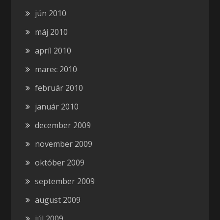
jún 2010
máj 2010
apríl 2010
marec 2010
február 2010
január 2010
december 2009
november 2009
október 2009
september 2009
august 2009
júl 2009