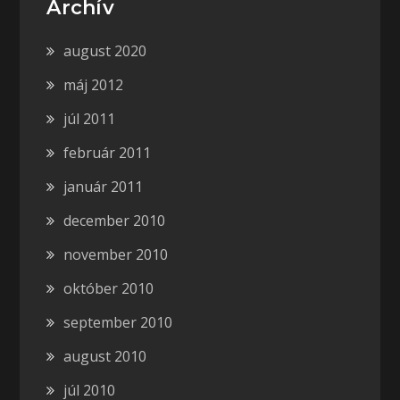
Archív
august 2020
máj 2012
júl 2011
február 2011
január 2011
december 2010
november 2010
október 2010
september 2010
august 2010
júl 2010