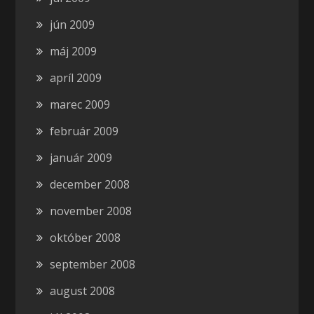
jún 2009
máj 2009
apríl 2009
marec 2009
február 2009
január 2009
december 2008
november 2008
október 2008
september 2008
august 2008