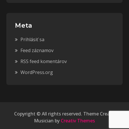
Meta
Prihlásiť sa
Feed záznamov
RSS feed komentárov
WordPress.org
Copyright © All rights reserved. Theme Creativ
Musician by
Creativ Themes