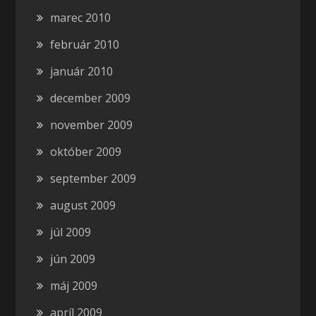
marec 2010
február 2010
január 2010
december 2009
november 2009
október 2009
september 2009
august 2009
júl 2009
jún 2009
máj 2009
apríl 2009