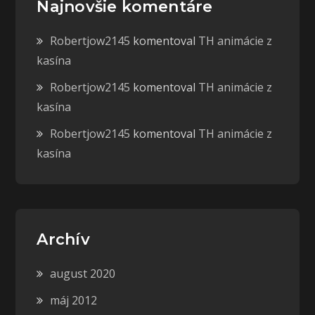
Najnovšie komentáre
Robertjow2145
komentoval
TH animácie z
kasína
Robertjow2145
komentoval
TH animácie z
kasína
Robertjow2145
komentoval
TH animácie z
kasína
Archív
august 2020
máj 2012