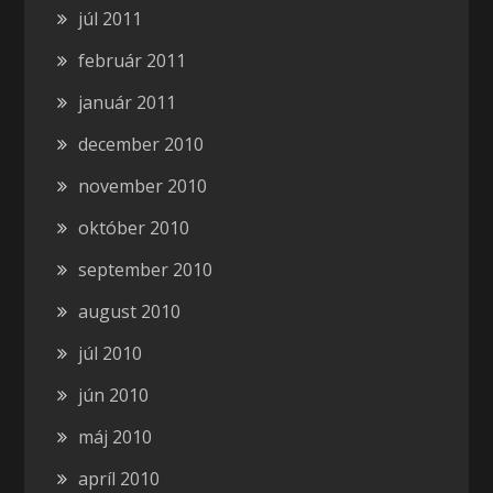
júl 2011
február 2011
január 2011
december 2010
november 2010
október 2010
september 2010
august 2010
júl 2010
jún 2010
máj 2010
apríl 2010