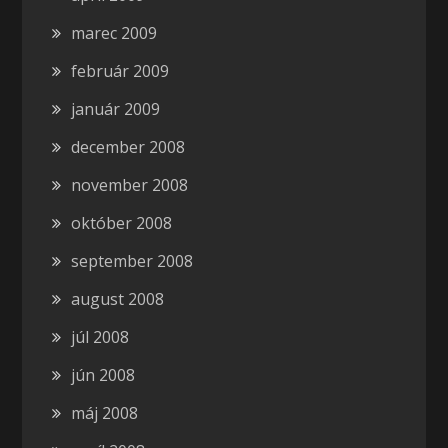
marec 2009
február 2009
január 2009
december 2008
november 2008
október 2008
september 2008
august 2008
júl 2008
jún 2008
máj 2008