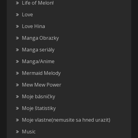
Life of Melon!
Love
Love Hina
Manga Obrazky
Manga seriály
Manga/Anime
Mermaid Melody
Mew Mew Power
Moje básničky
Moje štatistiky
Moje vlastne(nemusite sa hned urazit)
Music