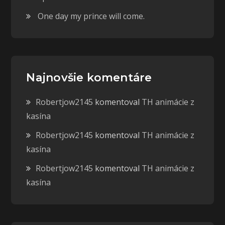
One day my prince will come.
Najnovšie komentáre
Robertjow2145
komentoval
TH animácie z
kasína
Robertjow2145
komentoval
TH animácie z
kasína
Robertjow2145
komentoval
TH animácie z
kasína