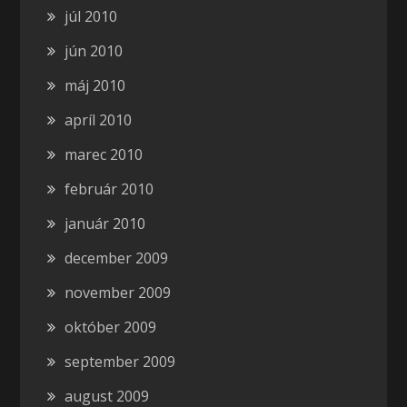
júl 2010
jún 2010
máj 2010
apríl 2010
marec 2010
február 2010
január 2010
december 2009
november 2009
október 2009
september 2009
august 2009