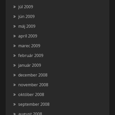
júl 2009
jún 2009
máj 2009
apríl 2009
marec 2009
február 2009
január 2009
december 2008
november 2008
október 2008
september 2008
august 2008