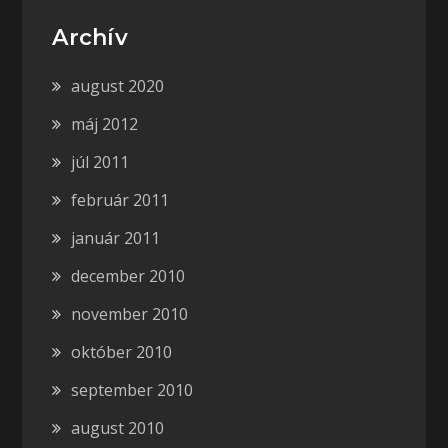
Archív
august 2020
máj 2012
júl 2011
február 2011
január 2011
december 2010
november 2010
október 2010
september 2010
august 2010