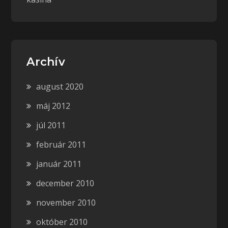
Archív
august 2020
máj 2012
júl 2011
február 2011
január 2011
december 2010
november 2010
október 2010