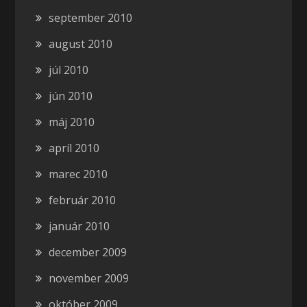
september 2010
august 2010
júl 2010
jún 2010
máj 2010
apríl 2010
marec 2010
február 2010
január 2010
december 2009
november 2009
október 2009