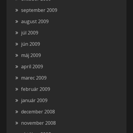
september 2009
august 2009
júl 2009
jún 2009
máj 2009
apríl 2009
marec 2009
február 2009
január 2009
december 2008
november 2008