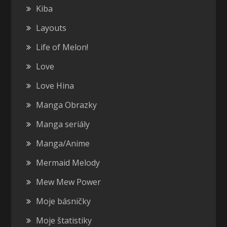
Kiba
Layouts
Life of Melon!
Love
Love Hina
Manga Obrazky
Manga seriály
Manga/Anime
Mermaid Melody
Mew Mew Power
Moje básničky
Moje štatistiky