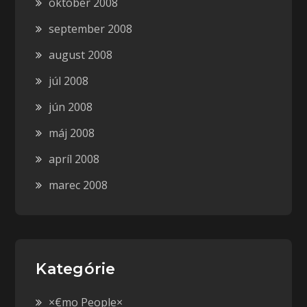
október 2008
september 2008
august 2008
júl 2008
jún 2008
máj 2008
apríl 2008
marec 2008
Kategórie
×€mo People×