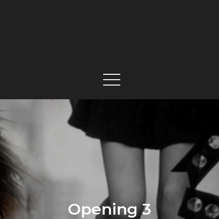
Opening 3