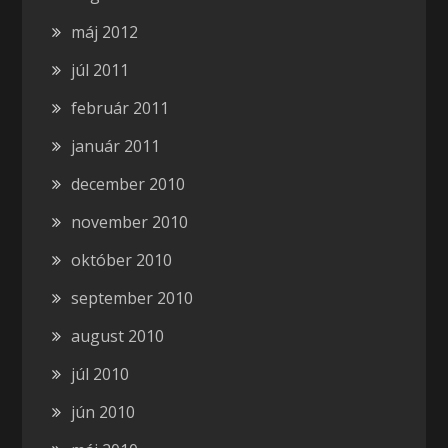
máj 2012
júl 2011
február 2011
január 2011
december 2010
november 2010
október 2010
september 2010
august 2010
júl 2010
jún 2010