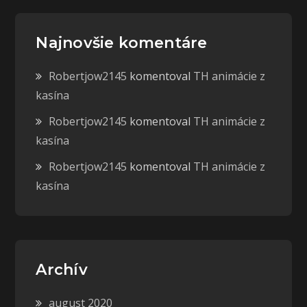
Najnovšie komentáre
Robertjow2145
komentoval
TH animácie z
kasína
Robertjow2145
komentoval
TH animácie z
kasína
Robertjow2145
komentoval
TH animácie z
kasína
Archív
august 2020