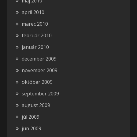
máj 2010
apríl 2010
marec 2010
február 2010
január 2010
december 2009
november 2009
október 2009
september 2009
august 2009
júl 2009
jún 2009