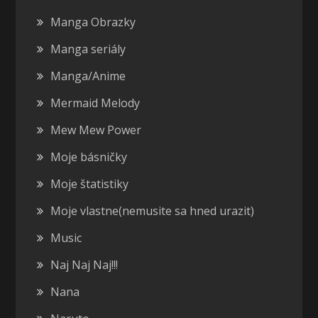
Manga Obrazky
Manga seriály
Manga/Anime
Mermaid Melody
Mew Mew Power
Moje básničky
Moje štatistiky
Moje vlastne(nemusite sa hned urazit)
Music
Naj Naj Naj!!!
Nana