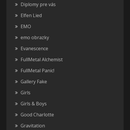
Diplomy pre vás
Elfen Lied
EMO
emo obrazky
Evanescence
FullMetal Alchemist
FullMetal Panic!
Gallery Fake
Girls
Girls & Boys
Good Charlotte
Gravitation