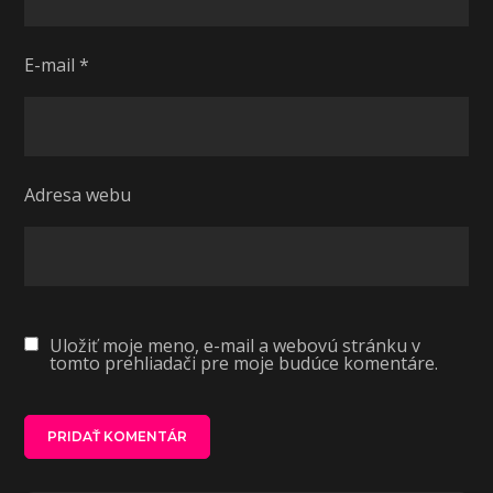
E-mail
*
Adresa webu
Uložiť moje meno, e-mail a webovú stránku v
tomto prehliadači pre moje budúce komentáre.