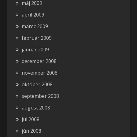
máj 2009
apríl 2009
marec 2009
február 2009
január 2009
december 2008
november 2008
október 2008
september 2008
august 2008
júl 2008
jún 2008