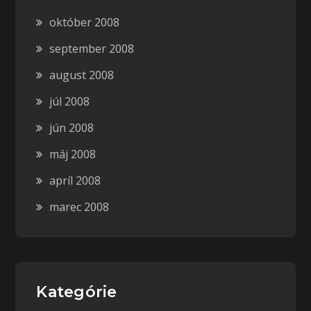
október 2008
september 2008
august 2008
júl 2008
jún 2008
máj 2008
apríl 2008
marec 2008
Kategórie