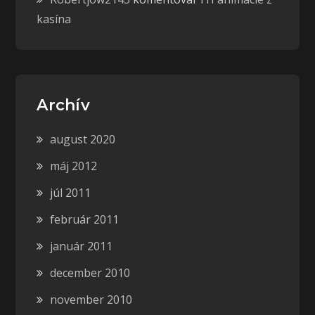
kasína
Archív
august 2020
máj 2012
júl 2011
február 2011
január 2011
december 2010
november 2010