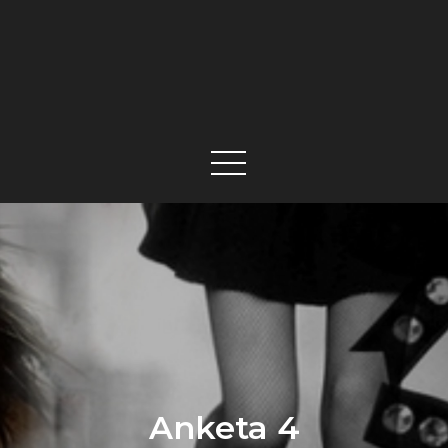
Anketa 4