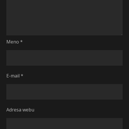
Meno
*
E-mail
*
Adresa webu