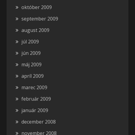
október 2009
september 2009
august 2009
júl 2009
jún 2009
máj 2009
apríl 2009
marec 2009
február 2009
január 2009
december 2008
november 2008