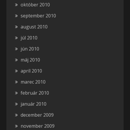
október 2010
september 2010
august 2010
júl 2010
jún 2010
máj 2010
apríl 2010
marec 2010
február 2010
január 2010
december 2009
november 2009