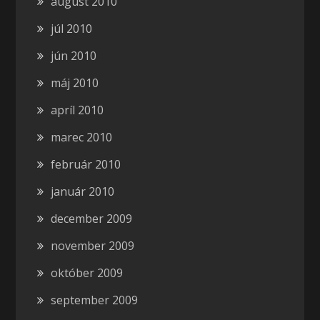
august 2010
júl 2010
jún 2010
máj 2010
apríl 2010
marec 2010
február 2010
január 2010
december 2009
november 2009
október 2009
september 2009