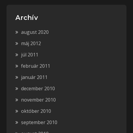
Archív
august 2020
máj 2012
júl 2011
február 2011
január 2011
december 2010
november 2010
október 2010
september 2010