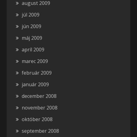
august 2009
júl 2009
jún 2009
máj 2009
apríl 2009
marec 2009
február 2009
január 2009
december 2008
november 2008
október 2008
september 2008