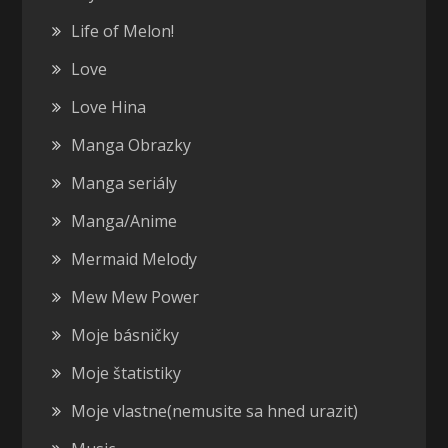
Life of Melon!
Love
Love Hina
Manga Obrazky
Manga seriály
Manga/Anime
Mermaid Melody
Mew Mew Power
Moje básničky
Moje štatistiky
Moje vlastne(nemusite sa hned urazit)