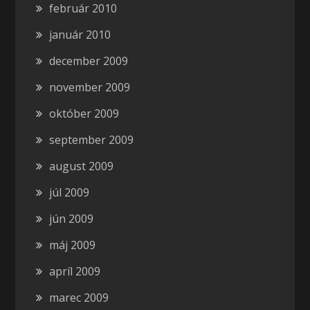
február 2010
január 2010
december 2009
november 2009
október 2009
september 2009
august 2009
júl 2009
jún 2009
máj 2009
apríl 2009
marec 2009