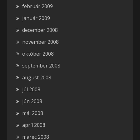
február 2009
január 2009
december 2008
november 2008
október 2008
september 2008
august 2008
júl 2008
jún 2008
máj 2008
apríl 2008
marec 2008