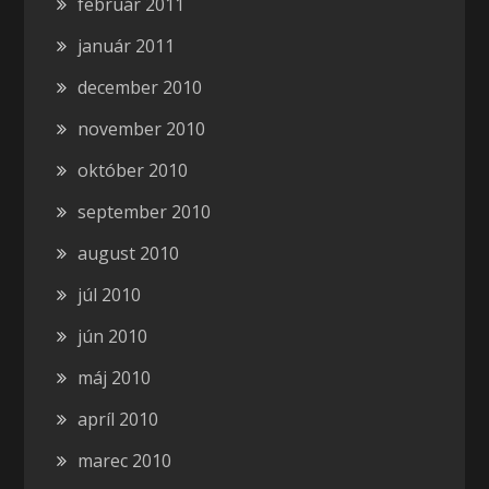
február 2011
január 2011
december 2010
november 2010
október 2010
september 2010
august 2010
júl 2010
jún 2010
máj 2010
apríl 2010
marec 2010