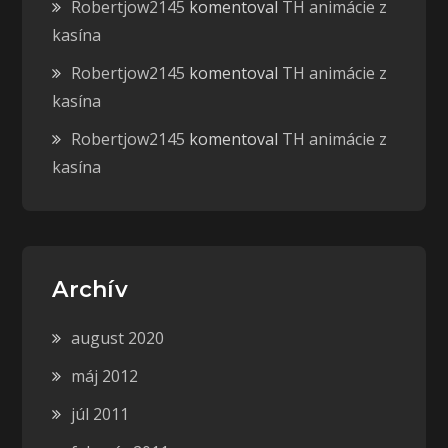
Robertjow2145
komentoval
TH animácie z
kasína
Robertjow2145
komentoval
TH animácie z
kasína
Robertjow2145
komentoval
TH animácie z
kasína
Archív
august 2020
máj 2012
júl 2011