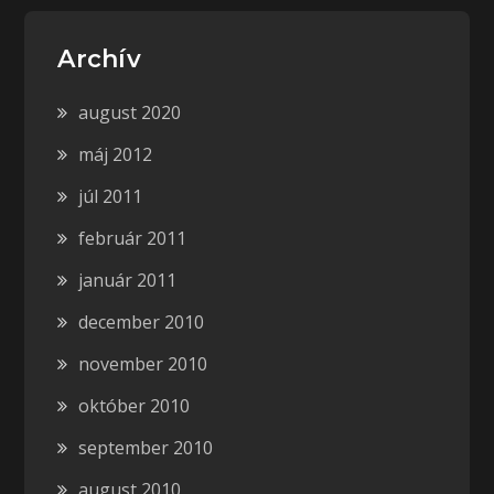
Archív
august 2020
máj 2012
júl 2011
február 2011
január 2011
december 2010
november 2010
október 2010
september 2010
august 2010