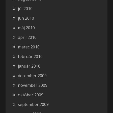
júl 2010
jún 2010
máj 2010
apríl 2010
marec 2010
február 2010
január 2010
december 2009
november 2009
október 2009
september 2009