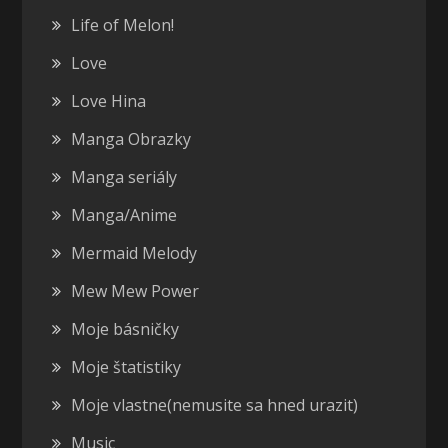
Life of Melon!
Love
Love Hina
Manga Obrazky
Manga seriály
Manga/Anime
Mermaid Melody
Mew Mew Power
Moje básničky
Moje štatistiky
Moje vlastne(nemusite sa hned urazit)
Music