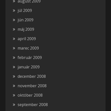
august 2009
júl 2009
jún 2009
máj 2009
apríl 2009
marec 2009
február 2009
január 2009
december 2008
november 2008
október 2008
september 2008