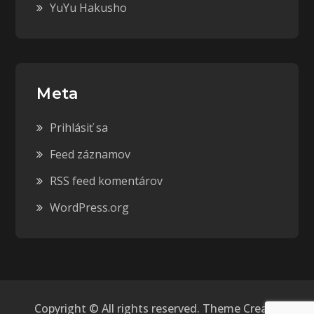
YuYu Hakusho
Meta
Prihlásiť sa
Feed záznamov
RSS feed komentárov
WordPress.org
Copyright © All rights reserved. Theme Creativ