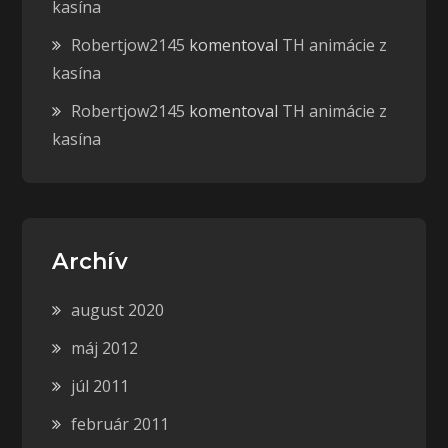
kasína
Robertjow2145
komentoval
TH animácie z
kasína
Robertjow2145
komentoval
TH animácie z
kasína
Archív
august 2020
máj 2012
júl 2011
február 2011