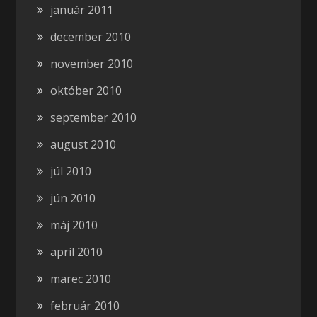
január 2011
december 2010
november 2010
október 2010
september 2010
august 2010
júl 2010
jún 2010
máj 2010
apríl 2010
marec 2010
február 2010