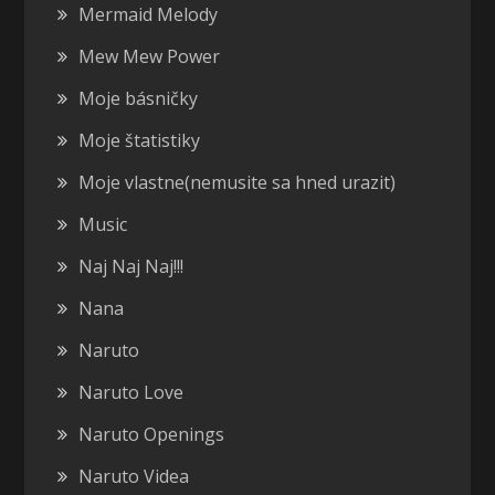
Mermaid Melody
Mew Mew Power
Moje básničky
Moje štatistiky
Moje vlastne(nemusite sa hned urazit)
Music
Naj Naj Naj!!!
Nana
Naruto
Naruto Love
Naruto Openings
Naruto Videa