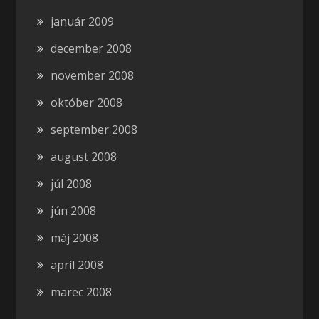
január 2009
december 2008
november 2008
október 2008
september 2008
august 2008
júl 2008
jún 2008
máj 2008
apríl 2008
marec 2008