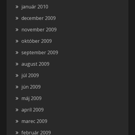
január 2010
december 2009
november 2009
október 2009
september 2009
august 2009
júl 2009
jún 2009
máj 2009
apríl 2009
marec 2009
február 2009