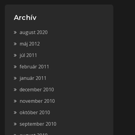
Archív
august 2020
máj 2012
júl 2011
február 2011
január 2011
december 2010
november 2010
október 2010
september 2010