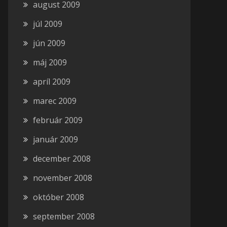
august 2009
júl 2009
jún 2009
máj 2009
apríl 2009
marec 2009
február 2009
január 2009
december 2008
november 2008
október 2008
september 2008