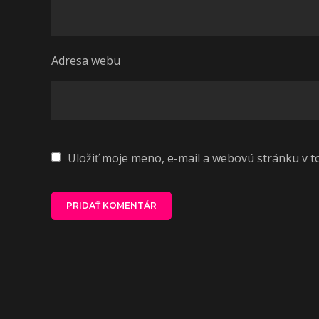
Adresa webu
Uložiť moje meno, e-mail a webovú stránku v 