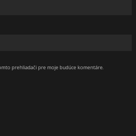
tomto prehliadači pre moje budúce komentáre.