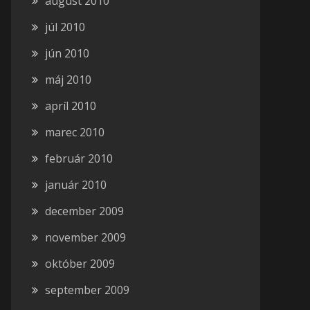
august 2010
júl 2010
jún 2010
máj 2010
apríl 2010
marec 2010
február 2010
január 2010
december 2009
november 2009
október 2009
september 2009