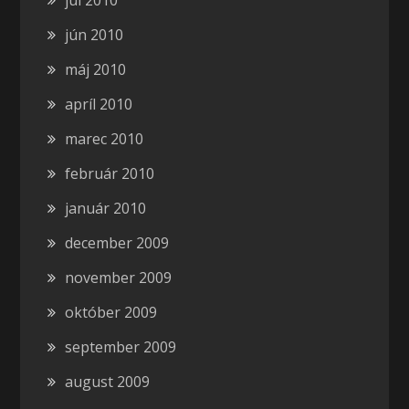
júl 2010
jún 2010
máj 2010
apríl 2010
marec 2010
február 2010
január 2010
december 2009
november 2009
október 2009
september 2009
august 2009