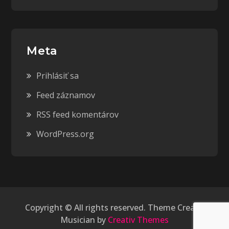
Meta
Prihlásiť sa
Feed záznamov
RSS feed komentárov
WordPress.org
Copyright © All rights reserved. Theme Creativ
Musician by
Creativ Themes