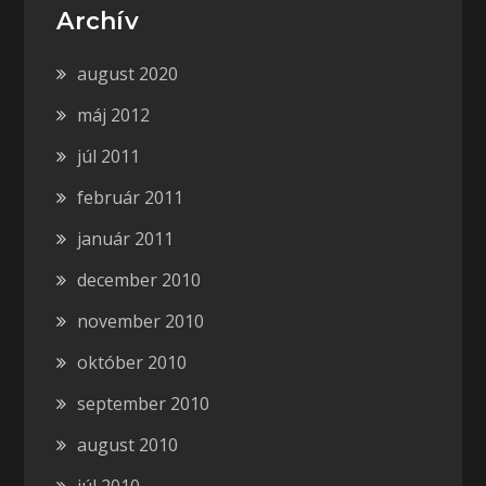
Archív
august 2020
máj 2012
júl 2011
február 2011
január 2011
december 2010
november 2010
október 2010
september 2010
august 2010