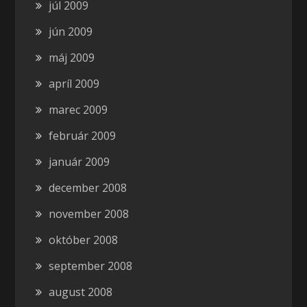
júl 2009
jún 2009
máj 2009
apríl 2009
marec 2009
február 2009
január 2009
december 2008
november 2008
október 2008
september 2008
august 2008