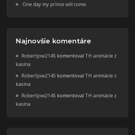
One day my prince will come.
Najnovšie komentáre
Robertjow2145
komentoval
TH animácie z
kasína
Robertjow2145
komentoval
TH animácie z
kasína
Robertjow2145
komentoval
TH animácie z
kasína