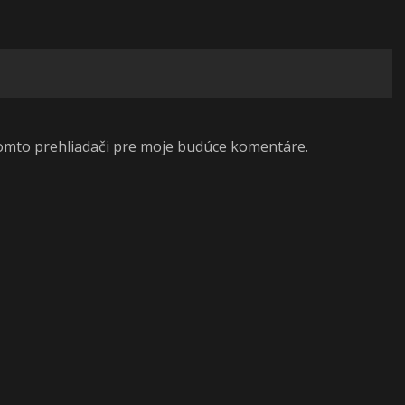
tomto prehliadači pre moje budúce komentáre.