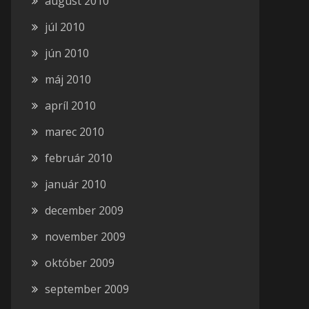
august 2010
júl 2010
jún 2010
máj 2010
apríl 2010
marec 2010
február 2010
január 2010
december 2009
november 2009
október 2009
september 2009