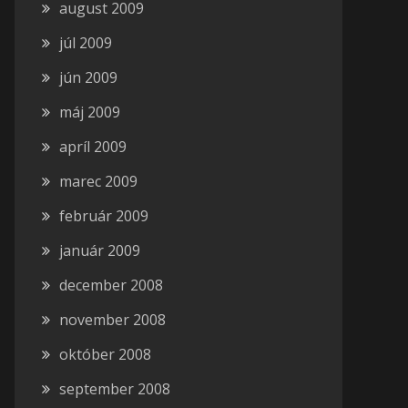
august 2009
júl 2009
jún 2009
máj 2009
apríl 2009
marec 2009
február 2009
január 2009
december 2008
november 2008
október 2008
september 2008