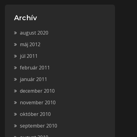
Archív
august 2020
máj 2012
júl 2011
február 2011
január 2011
december 2010
november 2010
október 2010
september 2010