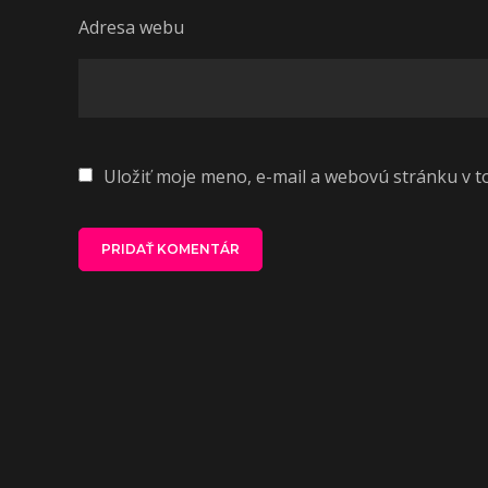
Adresa webu
Uložiť moje meno, e-mail a webovú stránku v 