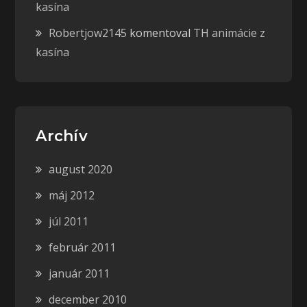
kasína
Robertjow2145
komentoval
TH animácie z
kasína
Archív
august 2020
máj 2012
júl 2011
február 2011
január 2011
december 2010