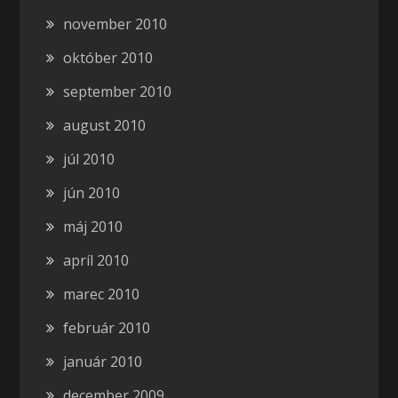
november 2010
október 2010
september 2010
august 2010
júl 2010
jún 2010
máj 2010
apríl 2010
marec 2010
február 2010
január 2010
december 2009