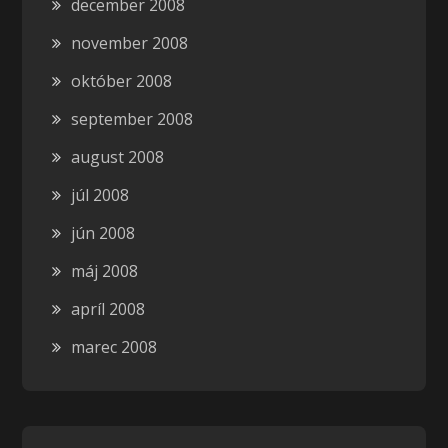
december 2008
november 2008
október 2008
september 2008
august 2008
júl 2008
jún 2008
máj 2008
apríl 2008
marec 2008