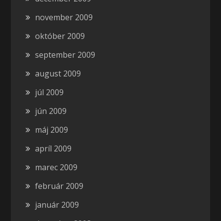
november 2009
október 2009
september 2009
august 2009
júl 2009
jún 2009
máj 2009
apríl 2009
marec 2009
február 2009
január 2009