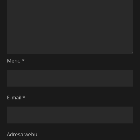
Meno
*
E-mail
*
Adresa webu