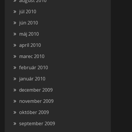
august 2010
júl 2010
jún 2010
máj 2010
apríl 2010
marec 2010
február 2010
január 2010
december 2009
november 2009
október 2009
september 2009