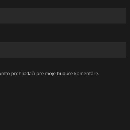
tomto prehliadači pre moje budúce komentáre.