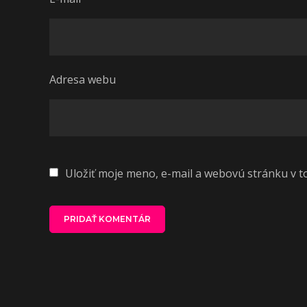
Adresa webu
Uložiť moje meno, e-mail a webovú stránku v 