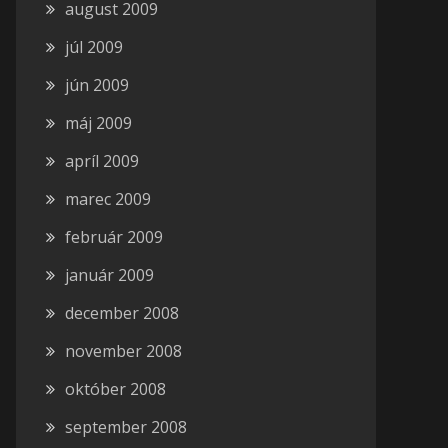
august 2009
júl 2009
jún 2009
máj 2009
apríl 2009
marec 2009
február 2009
január 2009
december 2008
november 2008
október 2008
september 2008