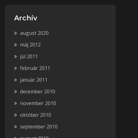
Archív
august 2020
máj 2012
júl 2011
február 2011
január 2011
december 2010
november 2010
október 2010
september 2010