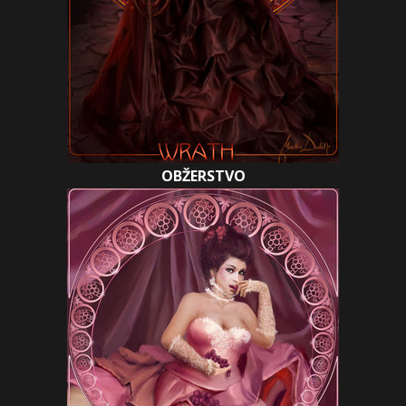
OBŽERSTVO