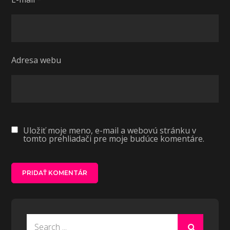
Adresa webu
Uložiť moje meno, e-mail a webovú stránku v
tomto prehliadači pre moje budúce komentáre.
Search