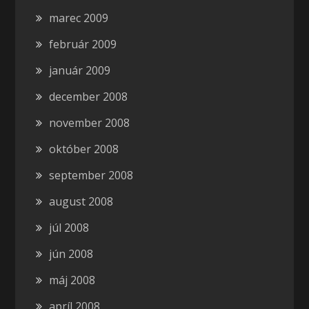
marec 2009
február 2009
január 2009
december 2008
november 2008
október 2008
september 2008
august 2008
júl 2008
jún 2008
máj 2008
apríl 2008