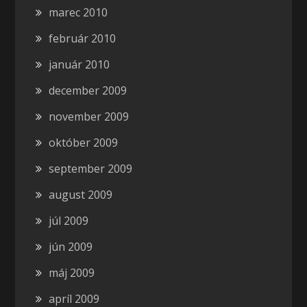
marec 2010
február 2010
január 2010
december 2009
november 2009
október 2009
september 2009
august 2009
júl 2009
jún 2009
máj 2009
apríl 2009