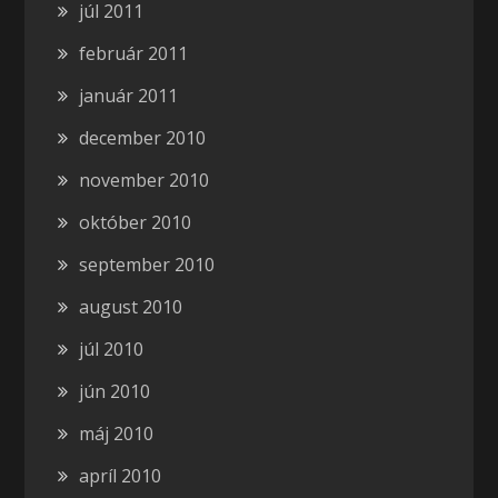
júl 2011
február 2011
január 2011
december 2010
november 2010
október 2010
september 2010
august 2010
júl 2010
jún 2010
máj 2010
apríl 2010