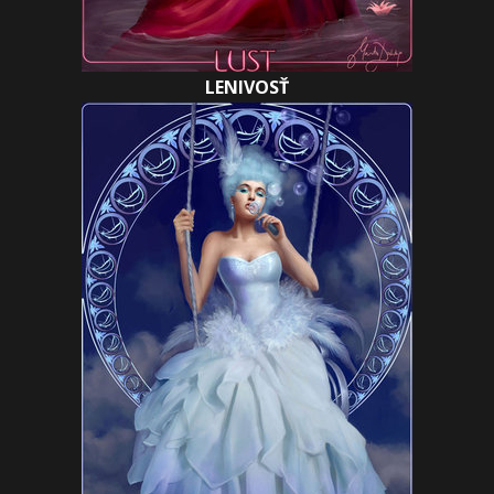
LENIVOSŤ