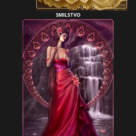
SMILSTVO