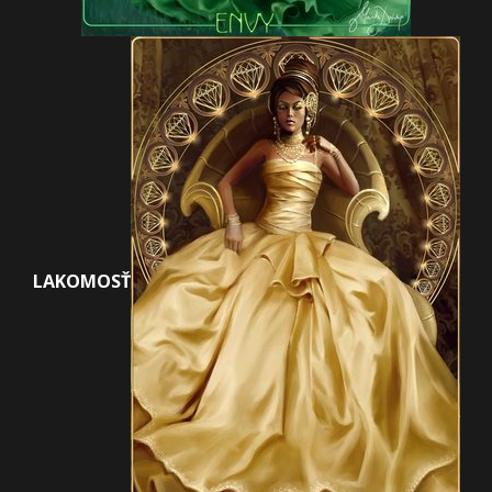
LAKOMOSŤ