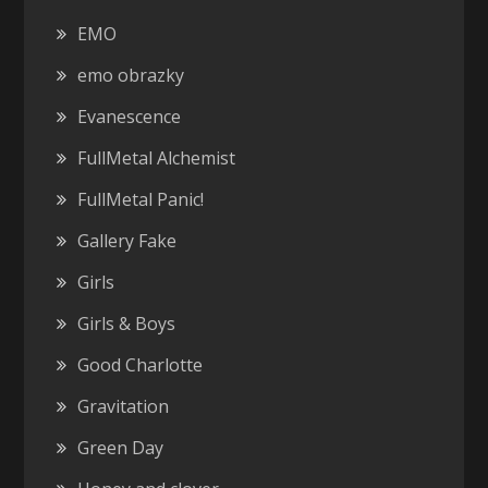
EMO
emo obrazky
Evanescence
FullMetal Alchemist
FullMetal Panic!
Gallery Fake
Girls
Girls & Boys
Good Charlotte
Gravitation
Green Day