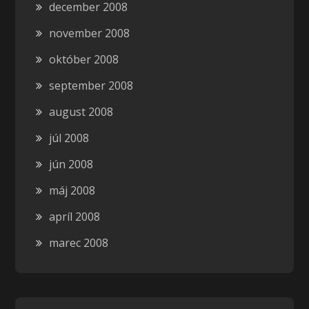
december 2008
november 2008
október 2008
september 2008
august 2008
júl 2008
jún 2008
máj 2008
apríl 2008
marec 2008