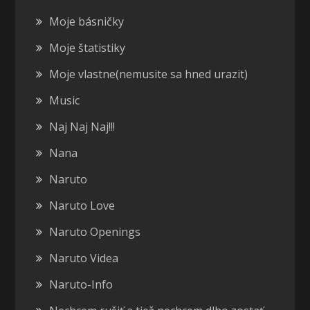
Moje básničky
Moje štatistiky
Moje vlastne(nemusite sa hned urazit)
Music
Naj Naj Naj!!!
Nana
Naruto
Naruto Love
Naruto Openings
Naruto Videa
Naruto-Info