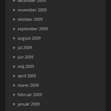
december 2009
november 2009
október 2009
september 2009
august 2009
júl 2009
jún 2009
máj 2009
apríl 2009
marec 2009
február 2009
január 2009