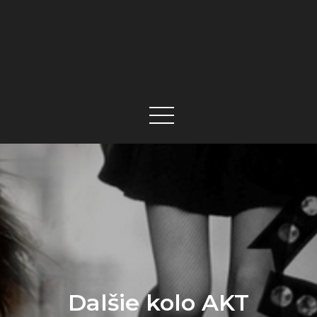
Dalšie kolo AKT