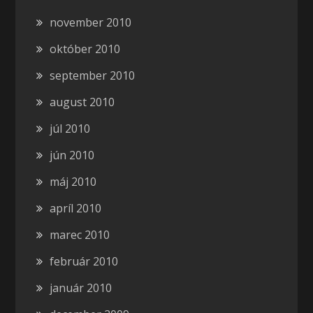
november 2010
október 2010
september 2010
august 2010
júl 2010
jún 2010
máj 2010
apríl 2010
marec 2010
február 2010
január 2010