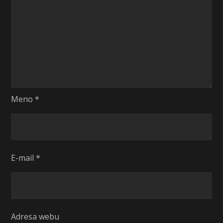
Meno
*
E-mail
*
Adresa webu