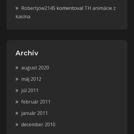
Robertjow2145
komentoval
TH animácie z
kasína
Archív
august 2020
máj 2012
júl 2011
február 2011
január 2011
december 2010