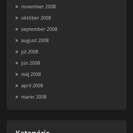
november 2008
október 2008
september 2008
august 2008
júl 2008
jún 2008
máj 2008
apríl 2008
marec 2008