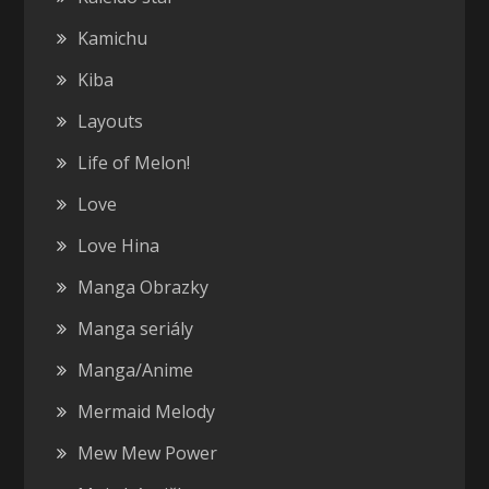
Kamichu
Kiba
Layouts
Life of Melon!
Love
Love Hina
Manga Obrazky
Manga seriály
Manga/Anime
Mermaid Melody
Mew Mew Power