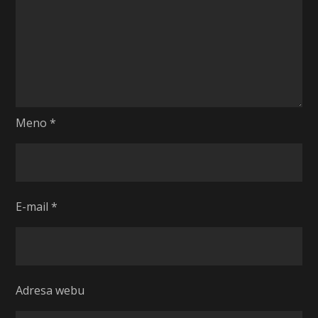
Meno
*
E-mail
*
Adresa webu