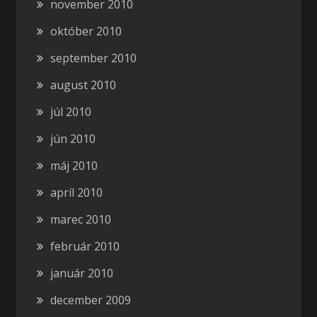
november 2010
október 2010
september 2010
august 2010
júl 2010
jún 2010
máj 2010
apríl 2010
marec 2010
február 2010
január 2010
december 2009