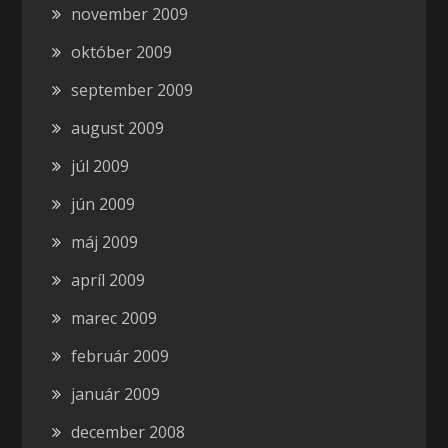
november 2009
október 2009
september 2009
august 2009
júl 2009
jún 2009
máj 2009
apríl 2009
marec 2009
február 2009
január 2009
december 2008