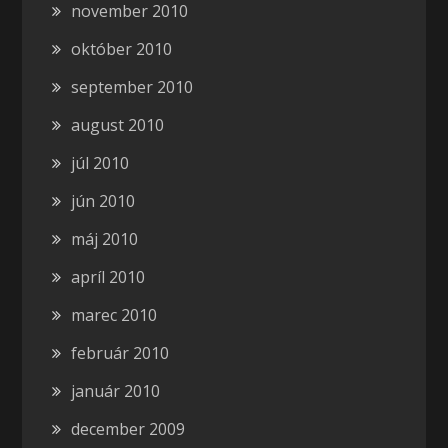
november 2010
október 2010
september 2010
august 2010
júl 2010
jún 2010
máj 2010
apríl 2010
marec 2010
február 2010
január 2010
december 2009