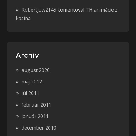
Robertjow2145
komentoval
TH animácie z
kasína
Archív
august 2020
máj 2012
júl 2011
február 2011
január 2011
december 2010