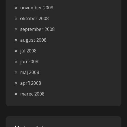
november 2008
október 2008
september 2008
august 2008
júl 2008
jún 2008
máj 2008
apríl 2008
marec 2008