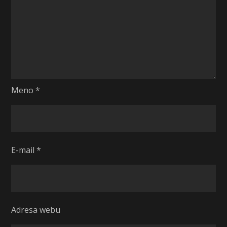
Meno
*
E-mail
*
Adresa webu