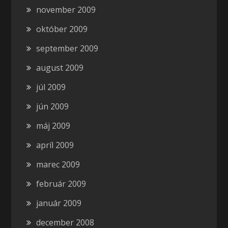
november 2009
október 2009
september 2009
august 2009
júl 2009
jún 2009
máj 2009
apríl 2009
marec 2009
február 2009
január 2009
december 2008