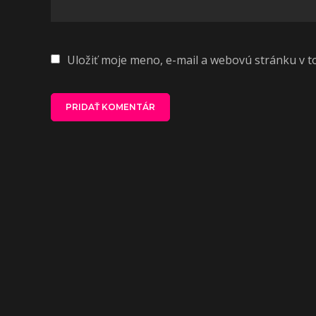
Uložiť moje meno, e-mail a webovú stránku v 