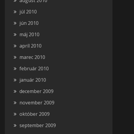
august 2010
júl 2010
jún 2010
máj 2010
apríl 2010
marec 2010
február 2010
január 2010
december 2009
november 2009
október 2009
september 2009