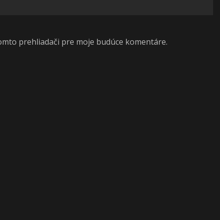
tomto prehliadači pre moje budúce komentáre.