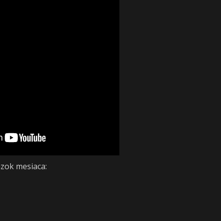
zok mesiaca: