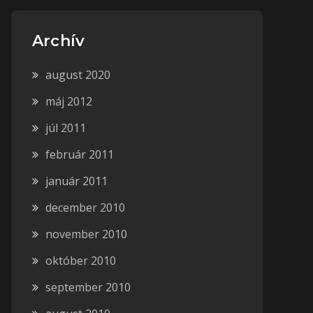
Archív
august 2020
máj 2012
júl 2011
február 2011
január 2011
december 2010
november 2010
október 2010
september 2010