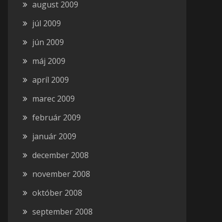
august 2009
júl 2009
jún 2009
máj 2009
apríl 2009
marec 2009
február 2009
január 2009
december 2008
november 2008
október 2008
september 2008