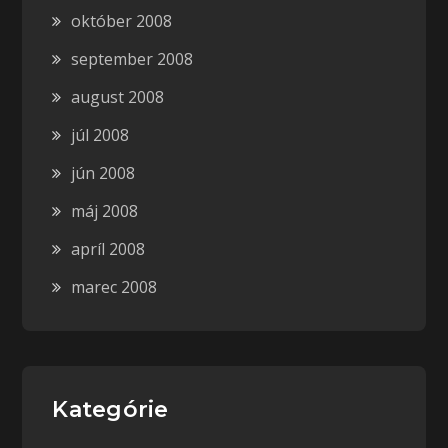
október 2008
september 2008
august 2008
júl 2008
jún 2008
máj 2008
apríl 2008
marec 2008
Kategórie