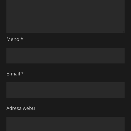
Meno
*
E-mail
*
Adresa webu