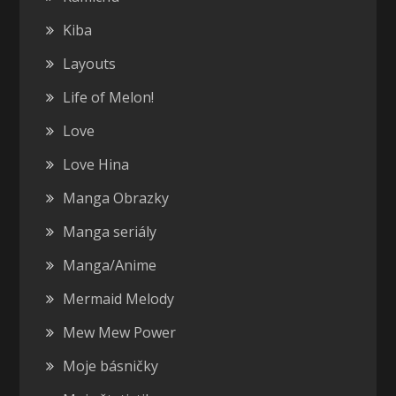
Kiba
Layouts
Life of Melon!
Love
Love Hina
Manga Obrazky
Manga seriály
Manga/Anime
Mermaid Melody
Mew Mew Power
Moje básničky