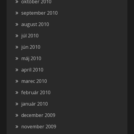
október 2010
september 2010
august 2010
júl 2010
jún 2010
máj 2010
apríl 2010
marec 2010
február 2010
január 2010
december 2009
november 2009