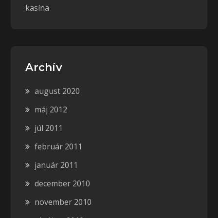
kasína
Archív
august 2020
máj 2012
júl 2011
február 2011
január 2011
december 2010
november 2010