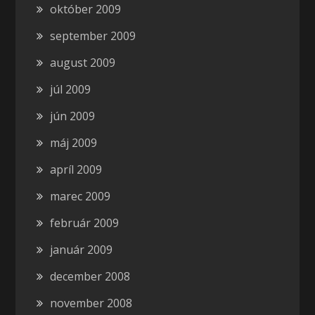
október 2009
september 2009
august 2009
júl 2009
jún 2009
máj 2009
apríl 2009
marec 2009
február 2009
január 2009
december 2008
november 2008