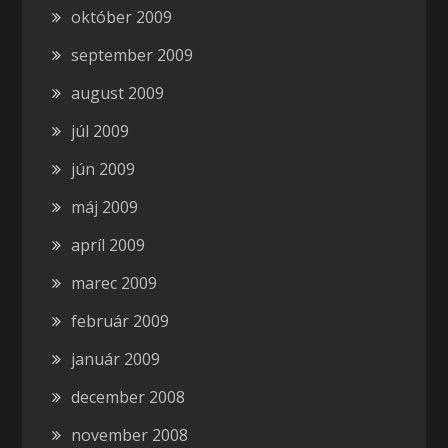
október 2009
september 2009
august 2009
júl 2009
jún 2009
máj 2009
apríl 2009
marec 2009
február 2009
január 2009
december 2008
november 2008