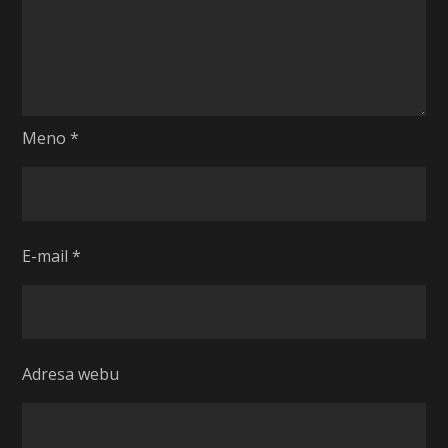
Meno
*
E-mail
*
Adresa webu