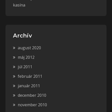
kasína
Archív
august 2020
máj 2012
júl 2011
február 2011
január 2011
december 2010
november 2010