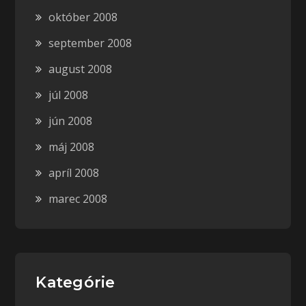
október 2008
september 2008
august 2008
júl 2008
jún 2008
máj 2008
apríl 2008
marec 2008
Kategórie