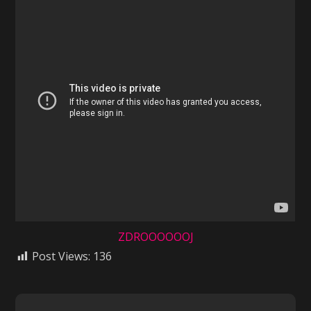
ZDROOOOOOJ
Post Views:
136