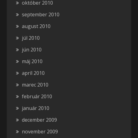
október 2010
september 2010
august 2010
júl 2010
jún 2010
máj 2010
apríl 2010
marec 2010
február 2010
január 2010
december 2009
november 2009