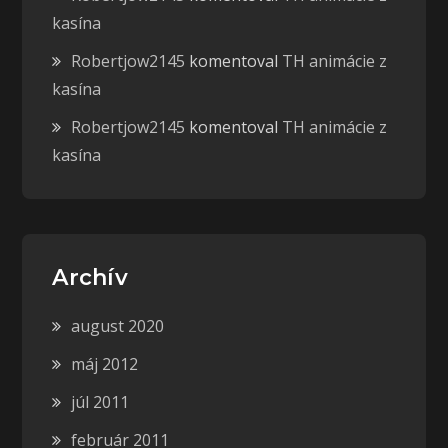
kasína
Robertjow2145
komentoval
TH animácie z
kasína
Robertjow2145
komentoval
TH animácie z
kasína
Archív
august 2020
máj 2012
júl 2011
február 2011