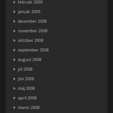
február 2009
január 2009
december 2008
november 2008
október 2008
september 2008
august 2008
júl 2008
jún 2008
máj 2008
apríl 2008
marec 2008