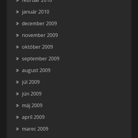
február 2010
január 2010
december 2009
november 2009
október 2009
september 2009
august 2009
júl 2009
jún 2009
máj 2009
apríl 2009
marec 2009