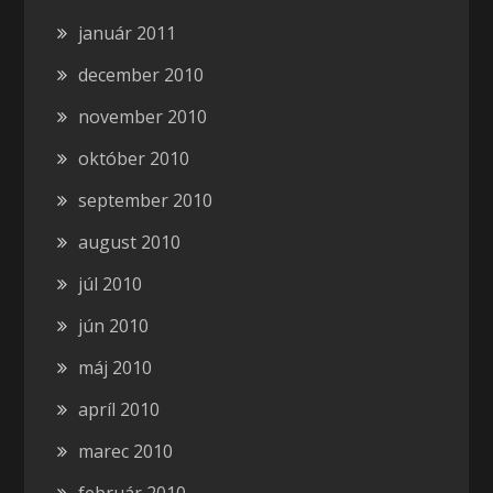
január 2011
december 2010
november 2010
október 2010
september 2010
august 2010
júl 2010
jún 2010
máj 2010
apríl 2010
marec 2010