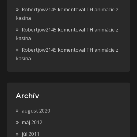
Robertjow2145
komentoval
TH animácie z
kasína
Robertjow2145
komentoval
TH animácie z
kasína
Robertjow2145
komentoval
TH animácie z
kasína
Archív
august 2020
máj 2012
júl 2011