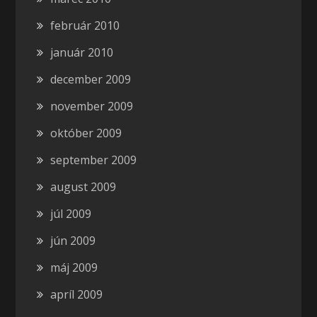
február 2010
január 2010
december 2009
november 2009
október 2009
september 2009
august 2009
júl 2009
jún 2009
máj 2009
apríl 2009