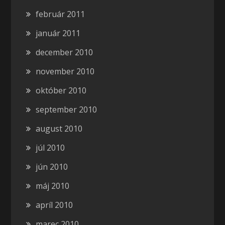
február 2011
január 2011
december 2010
november 2010
október 2010
september 2010
august 2010
júl 2010
jún 2010
máj 2010
apríl 2010
marec 2010