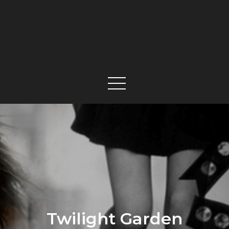
Twilight Garden