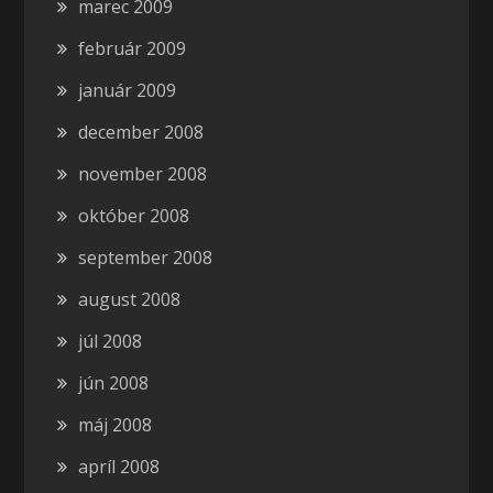
marec 2009
február 2009
január 2009
december 2008
november 2008
október 2008
september 2008
august 2008
júl 2008
jún 2008
máj 2008
apríl 2008