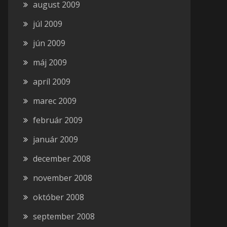
august 2009
júl 2009
jún 2009
máj 2009
apríl 2009
marec 2009
február 2009
január 2009
december 2008
november 2008
október 2008
september 2008