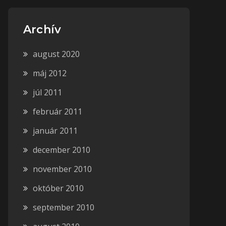
Archív
august 2020
máj 2012
júl 2011
február 2011
január 2011
december 2010
november 2010
október 2010
september 2010