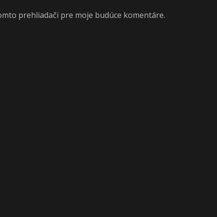
tomto prehliadači pre moje budúce komentáre.