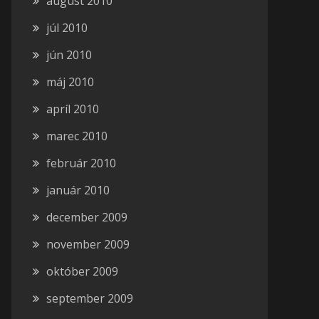
august 2010
júl 2010
jún 2010
máj 2010
apríl 2010
marec 2010
február 2010
január 2010
december 2009
november 2009
október 2009
september 2009