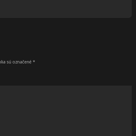
lia sú označené
*