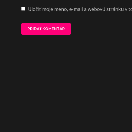
Uložiť moje meno, e-mail a webovú stránku v 