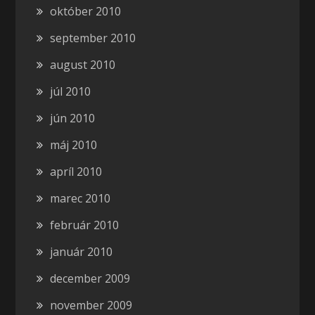
október 2010
september 2010
august 2010
júl 2010
jún 2010
máj 2010
apríl 2010
marec 2010
február 2010
január 2010
december 2009
november 2009