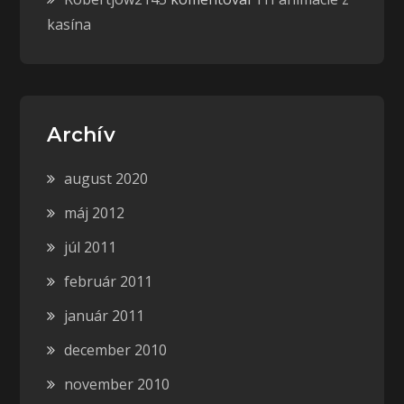
kasína
Archív
august 2020
máj 2012
júl 2011
február 2011
január 2011
december 2010
november 2010