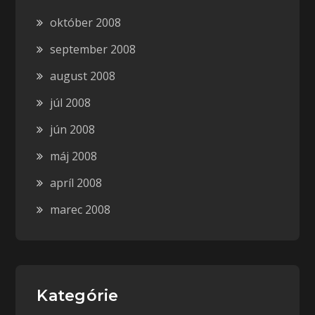
október 2008
september 2008
august 2008
júl 2008
jún 2008
máj 2008
apríl 2008
marec 2008
Kategórie