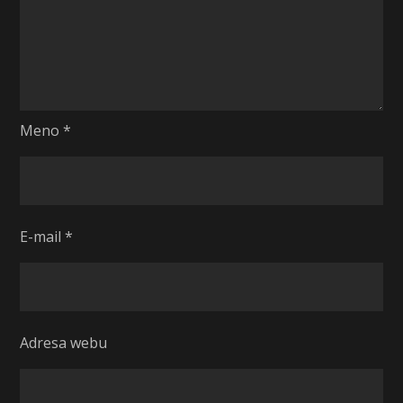
Meno
*
E-mail
*
Adresa webu