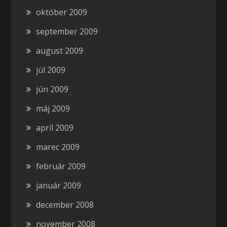
október 2009
september 2009
august 2009
júl 2009
jún 2009
máj 2009
apríl 2009
marec 2009
február 2009
január 2009
december 2008
november 2008