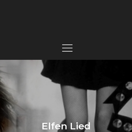
Elfen Lied