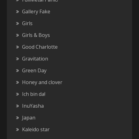
Gallery Fake
Girls
Girls & Boys
Good Charlotte
Gravitation
Green Day
Honey and clover
Ich bin da!
InuYasha
Japan
Kaleido star