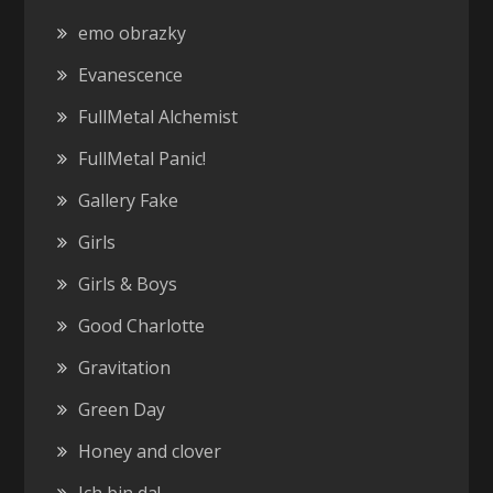
emo obrazky
Evanescence
FullMetal Alchemist
FullMetal Panic!
Gallery Fake
Girls
Girls & Boys
Good Charlotte
Gravitation
Green Day
Honey and clover