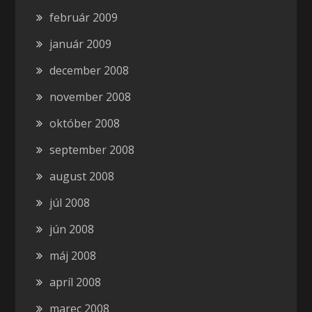
február 2009
január 2009
december 2008
november 2008
október 2008
september 2008
august 2008
júl 2008
jún 2008
máj 2008
apríl 2008
marec 2008