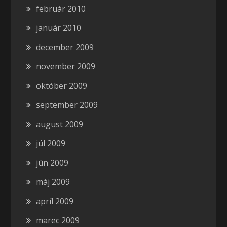
február 2010
január 2010
december 2009
november 2009
október 2009
september 2009
august 2009
júl 2009
jún 2009
máj 2009
apríl 2009
marec 2009