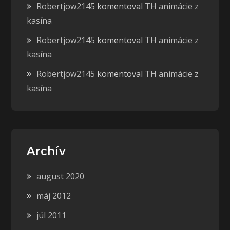
Robertjow2145
komentoval
TH animácie z
kasína
Robertjow2145
komentoval
TH animácie z
kasína
Robertjow2145
komentoval
TH animácie z
kasína
Archív
august 2020
máj 2012
júl 2011