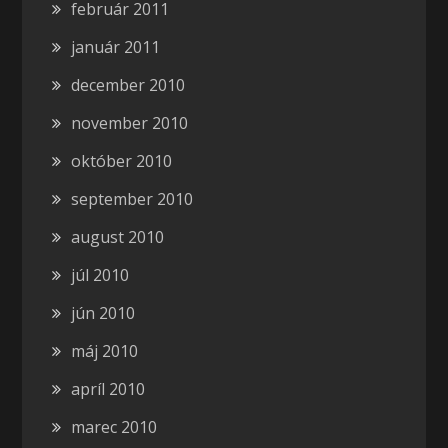
február 2011
január 2011
december 2010
november 2010
október 2010
september 2010
august 2010
júl 2010
jún 2010
máj 2010
apríl 2010
marec 2010