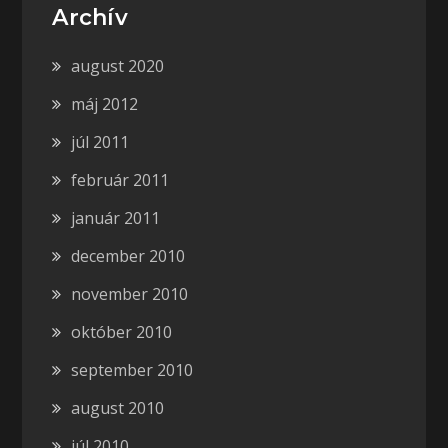
Archív
august 2020
máj 2012
júl 2011
február 2011
január 2011
december 2010
november 2010
október 2010
september 2010
august 2010
júl 2010