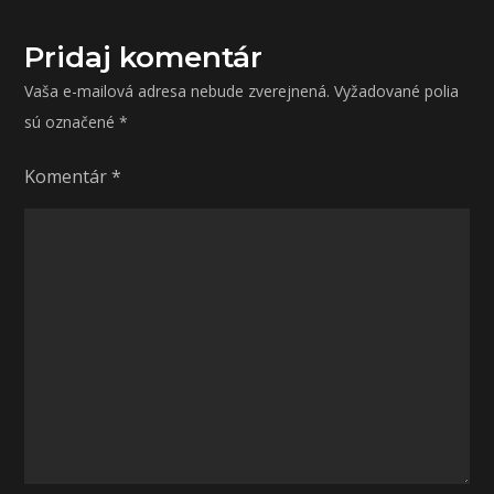
Pridaj komentár
Vaša e-mailová adresa nebude zverejnená.
Vyžadované polia
sú označené
*
Komentár
*