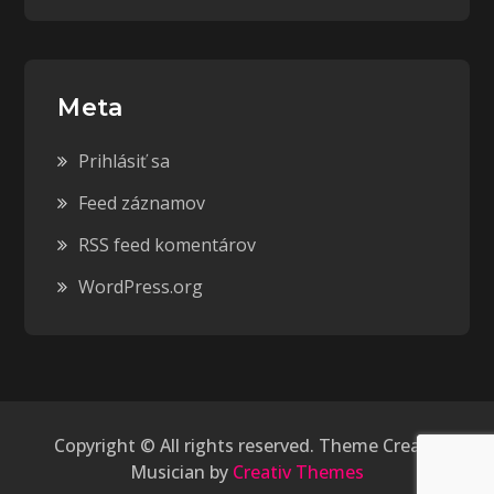
Meta
Prihlásiť sa
Feed záznamov
RSS feed komentárov
WordPress.org
Copyright © All rights reserved. Theme Creativ
Musician by
Creativ Themes