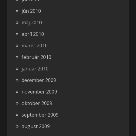
jún 2010
máj 2010
apríl 2010
marec 2010
február 2010
január 2010
december 2009
november 2009
október 2009
september 2009
august 2009