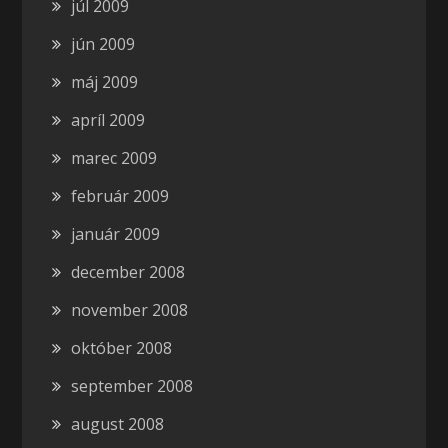
júl 2009
jún 2009
máj 2009
apríl 2009
marec 2009
február 2009
január 2009
december 2008
november 2008
október 2008
september 2008
august 2008