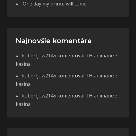
One day my prince will come.
Najnovšie komentáre
Robertjow2145
komentoval
TH animácie z
kasína
Robertjow2145
komentoval
TH animácie z
kasína
Robertjow2145
komentoval
TH animácie z
kasína