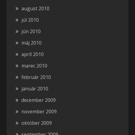
august 2010
júl 2010
jún 2010
máj 2010
apríl 2010
marec 2010
február 2010
január 2010
december 2009
november 2009
október 2009
september 2009