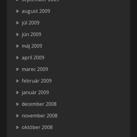
august 2009
júl 2009
jún 2009
máj 2009
apríl 2009
marec 2009
február 2009
január 2009
december 2008
november 2008
október 2008