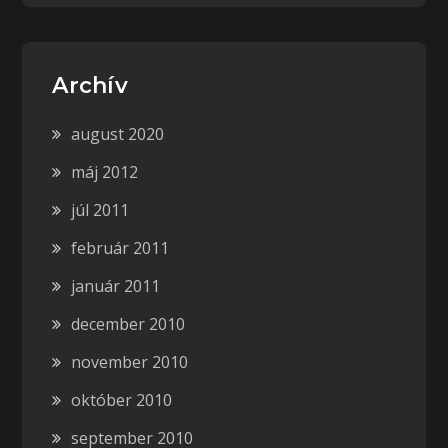
Archív
august 2020
máj 2012
júl 2011
február 2011
január 2011
december 2010
november 2010
október 2010
september 2010