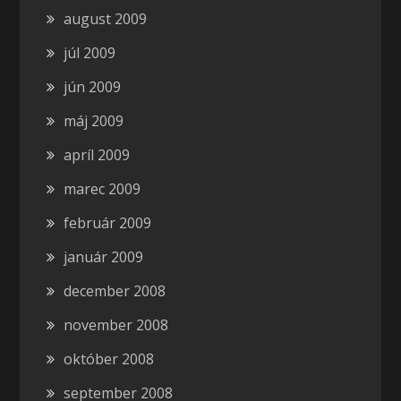
august 2009
júl 2009
jún 2009
máj 2009
apríl 2009
marec 2009
február 2009
január 2009
december 2008
november 2008
október 2008
september 2008