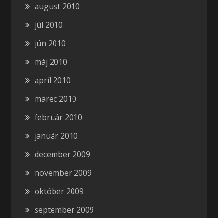
august 2010
júl 2010
jún 2010
máj 2010
apríl 2010
marec 2010
február 2010
január 2010
december 2009
november 2009
október 2009
september 2009