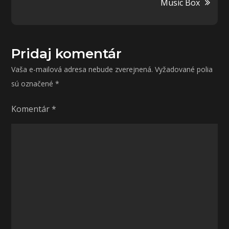
Music Box
článku
Pridaj komentár
Vaša e-mailová adresa nebude zverejnená.
Vyžadované polia
sú označené
*
Komentár
*