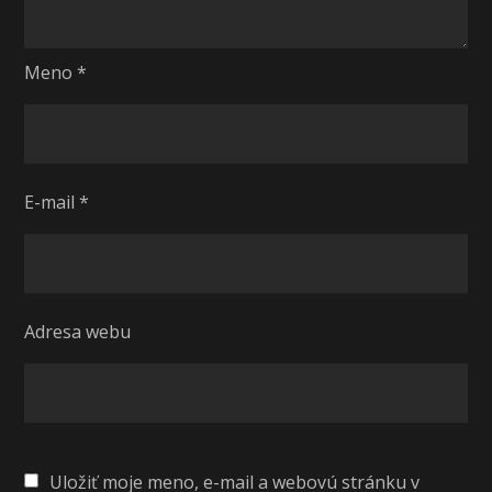
Meno
*
E-mail
*
Adresa webu
Uložiť moje meno, e-mail a webovú stránku v