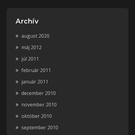
Archív
august 2020
máj 2012
júl 2011
február 2011
január 2011
december 2010
november 2010
október 2010
september 2010