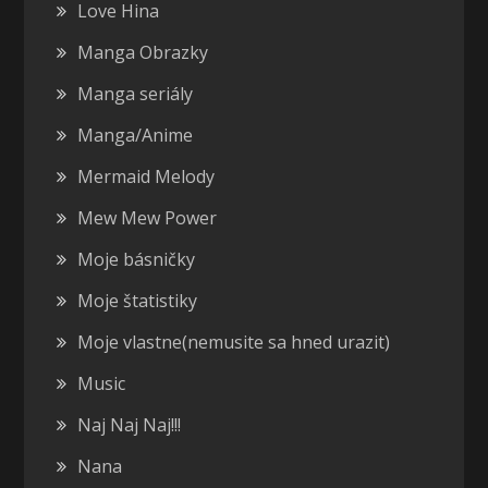
Love Hina
Manga Obrazky
Manga seriály
Manga/Anime
Mermaid Melody
Mew Mew Power
Moje básničky
Moje štatistiky
Moje vlastne(nemusite sa hned urazit)
Music
Naj Naj Naj!!!
Nana