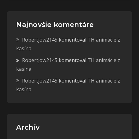
Najnovšie komentáre
Robertjow2145
komentoval
TH animácie z
kasína
Robertjow2145
komentoval
TH animácie z
kasína
Robertjow2145
komentoval
TH animácie z
kasína
Archív