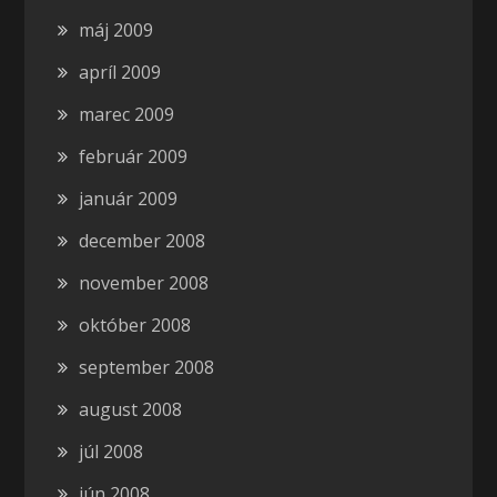
máj 2009
apríl 2009
marec 2009
február 2009
január 2009
december 2008
november 2008
október 2008
september 2008
august 2008
júl 2008
jún 2008