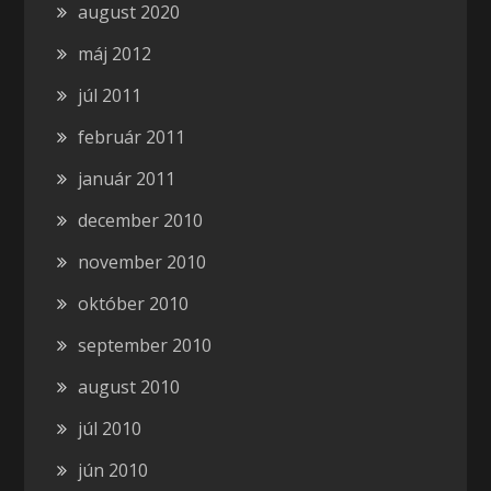
august 2020
máj 2012
júl 2011
február 2011
január 2011
december 2010
november 2010
október 2010
september 2010
august 2010
júl 2010
jún 2010