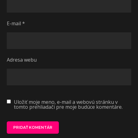
E-mail
*
Adresa webu
Uložiť moje meno, e-mail a webovú stránku v
tomto prehliadači pre moje budúce komentáre.