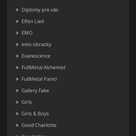
Diplomy pre vás
Elfen Lied
EMO
emo obrazky
Evanescence
FullMetal Alchemist
FullMetal Panic!
Gallery Fake
Girls
Girls & Boys
Good Charlotte