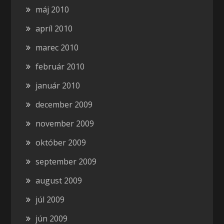
máj 2010
apríl 2010
marec 2010
február 2010
január 2010
december 2009
november 2009
október 2009
september 2009
august 2009
júl 2009
jún 2009