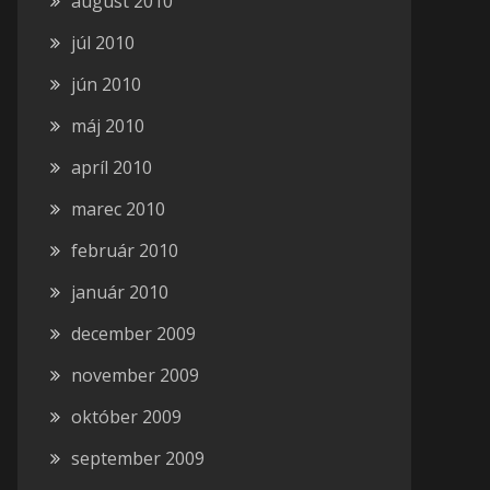
august 2010
júl 2010
jún 2010
máj 2010
apríl 2010
marec 2010
február 2010
január 2010
december 2009
november 2009
október 2009
september 2009