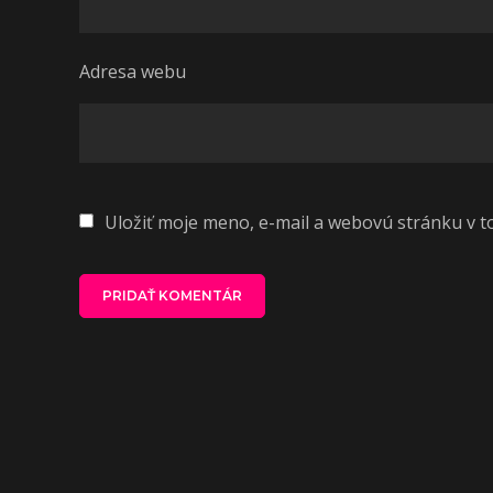
Adresa webu
Uložiť moje meno, e-mail a webovú stránku v 