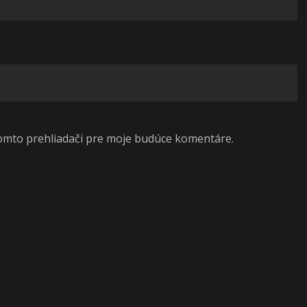
tomto prehliadači pre moje budúce komentáre.