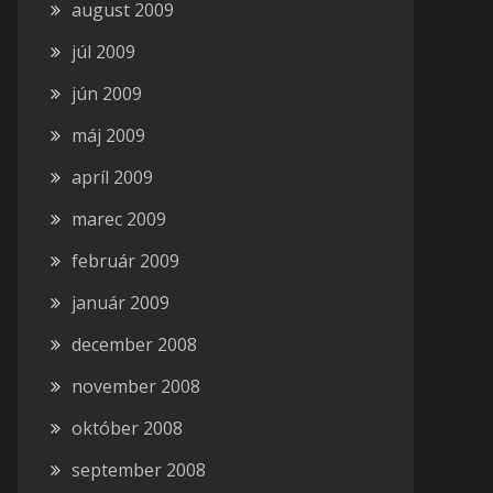
august 2009
júl 2009
jún 2009
máj 2009
apríl 2009
marec 2009
február 2009
január 2009
december 2008
november 2008
október 2008
september 2008