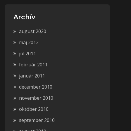
Archív
august 2020
máj 2012
júl 2011
február 2011
január 2011
december 2010
november 2010
október 2010
september 2010